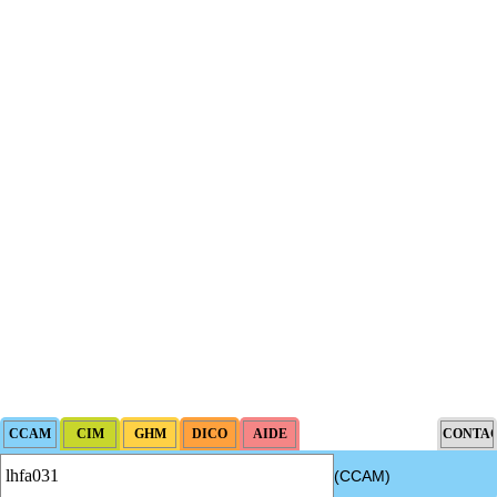
(CCAM)