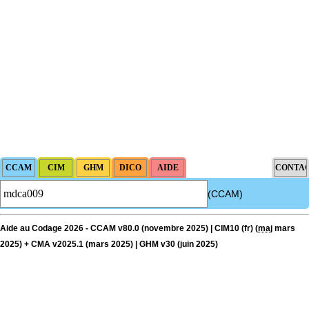
(CCAM)
Aide au Codage 2026 - CCAM v80.0 (novembre 2025) | CIM10 (fr) (
maj
mars
2025) + CMA v2025.1 (mars 2025) | GHM v30 (juin 2025)