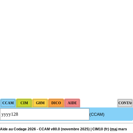
(CCAM)
Aide au Codage 2026 - CCAM v80.0 (novembre 2025) | CIM10 (fr) (
maj
mars