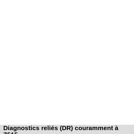
Diagnostics reliés (DR) couramment à