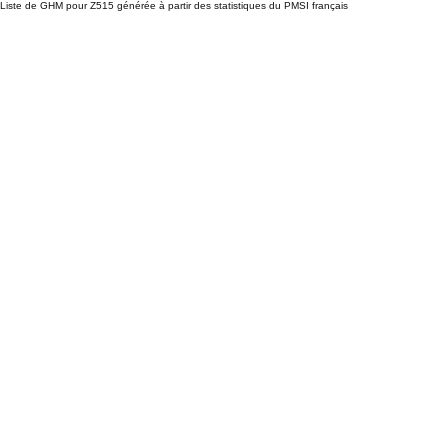
Liste de GHM pour Z515 générée à partir des statistiques du PMSI français