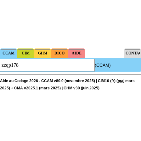
(CCAM)
Aide au Codage 2026 - CCAM v80.0 (novembre 2025) | CIM10 (fr) (
maj
mars
2025) + CMA v2025.1 (mars 2025) | GHM v30 (juin 2025)