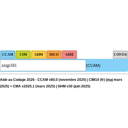
(CCAM)
Aide au Codage 2026 - CCAM v80.0 (novembre 2025) | CIM10 (fr) (
maj
mars
2025) + CMA v2025.1 (mars 2025) | GHM v30 (juin 2025)