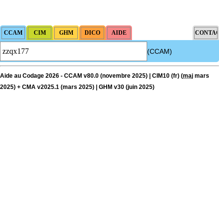
(CCAM)
Aide au Codage 2026 - CCAM v80.0 (novembre 2025) | CIM10 (fr) (
maj
mars
2025) + CMA v2025.1 (mars 2025) | GHM v30 (juin 2025)