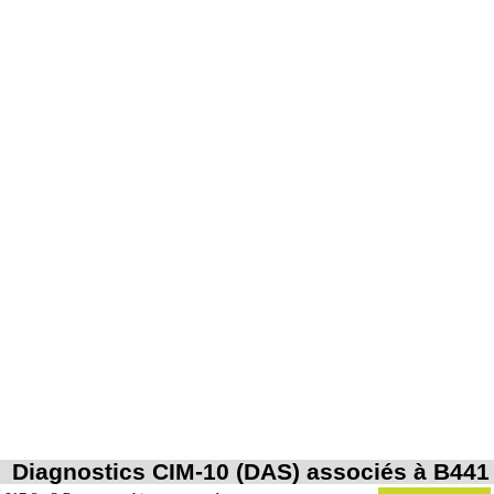
Diagnostics CIM-10 (DAS) associés à B441