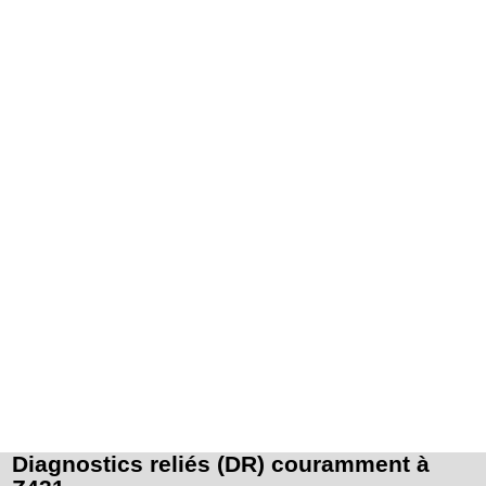
Diagnostics reliés (DR) couramment à