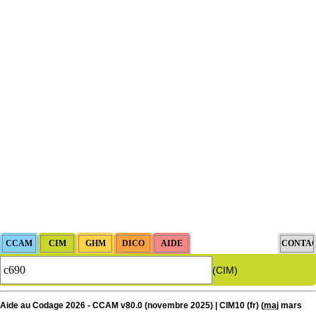
(CIM)
Aide au Codage 2026 - CCAM v80.0 (novembre 2025) | CIM10 (fr) (
maj
mars