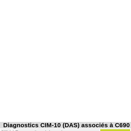
Diagnostics CIM-10 (DAS) associés à C690