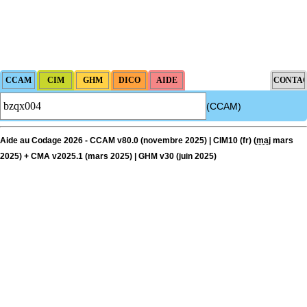
(CCAM)
Aide au Codage 2026 - CCAM v80.0 (novembre 2025) | CIM10 (fr) (
maj
mars
2025) + CMA v2025.1 (mars 2025) | GHM v30 (juin 2025)