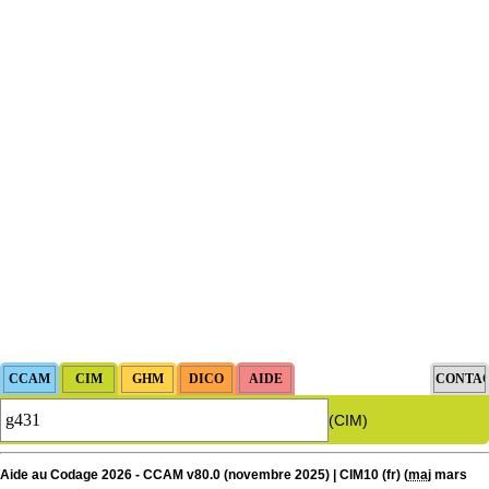
(CIM)
Aide au Codage 2026 - CCAM v80.0 (novembre 2025) | CIM10 (fr) (
maj
mars