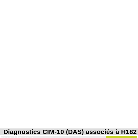
Diagnostics CIM-10 (DAS) associés à H182