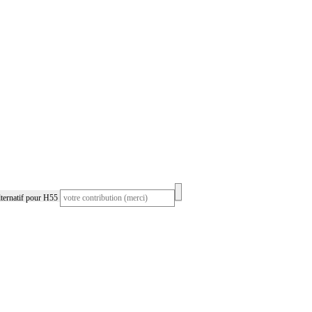
ternatif pour H55