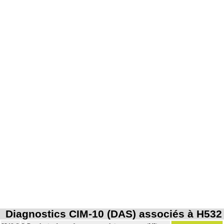
Diagnostics CIM-10 (DAS) associés à H532