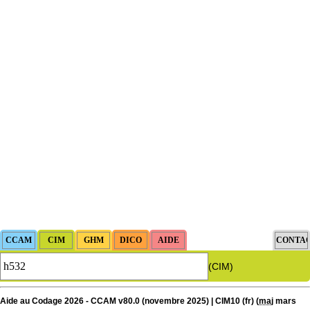
(CIM)
Aide au Codage 2026 - CCAM v80.0 (novembre 2025) | CIM10 (fr) (
maj
mars