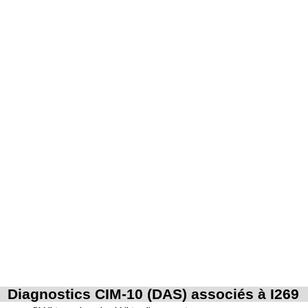
Diagnostics CIM-10 (DAS) associés à I269