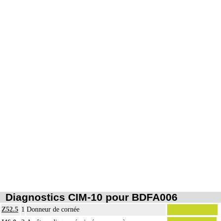
Diagnostics CIM-10 pour BDFA006
Z52.5
1
Donneur de cornée