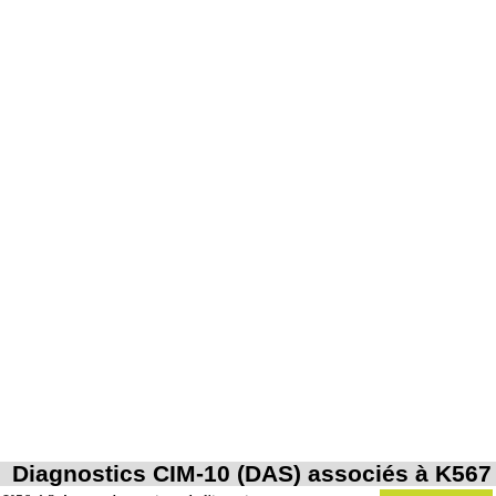
Diagnostics CIM-10 (DAS) associés à K567