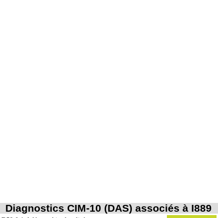
Diagnostics CIM-10 (DAS) associés à I889