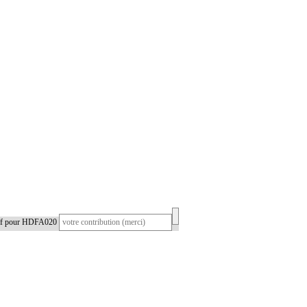
tif pour HDFA020