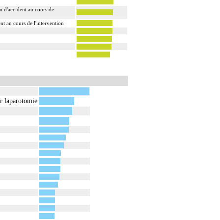
n d'accident au cours de
nt au cours de l'intervention
ar laparotomie