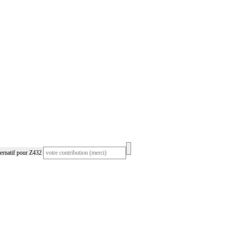
ernatif pour Z432