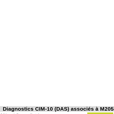
Diagnostics CIM-10 (DAS) associés à M205