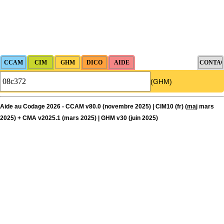
(GHM)
Aide au Codage 2026 - CCAM v80.0 (novembre 2025) | CIM10 (fr) (
maj
mars
2025) + CMA v2025.1 (mars 2025) | GHM v30 (juin 2025)