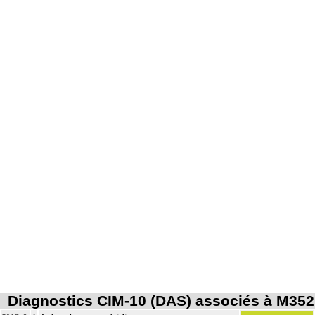
Diagnostics CIM-10 (DAS) associés à M352