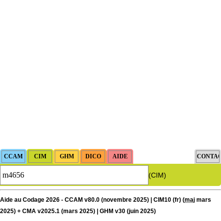
(CIM)
Aide au Codage 2026 - CCAM v80.0 (novembre 2025) | CIM10 (fr) (
maj
mars
2025) + CMA v2025.1 (mars 2025) | GHM v30 (juin 2025)