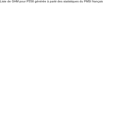
Liste de GHM pour P558 générée à partir des statistiques du PMSI français