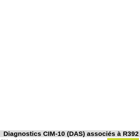
Diagnostics CIM-10 (DAS) associés à R392