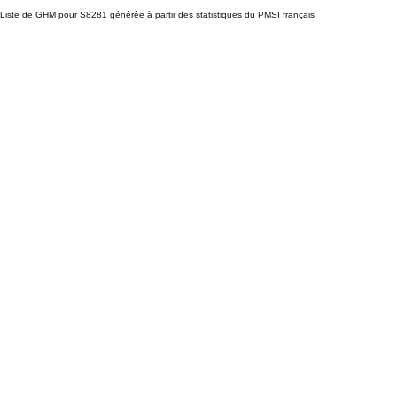
Liste de GHM pour S8281 générée à partir des statistiques du PMSI français