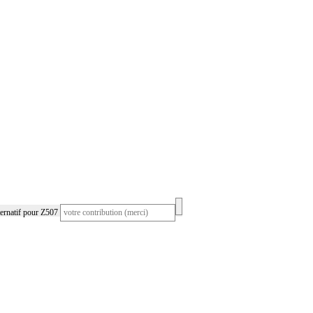
ernatif pour Z507