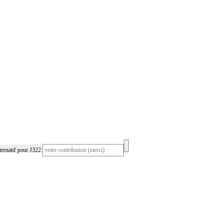
ernatif pour J322