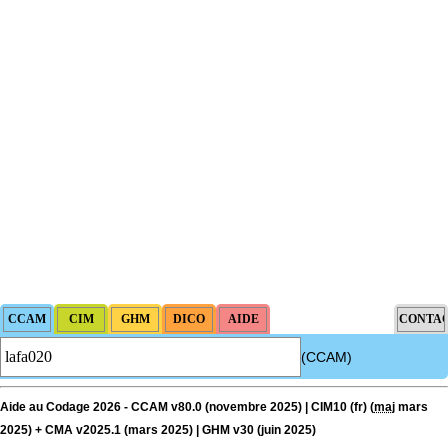
(CCAM)
Aide au Codage 2026 - CCAM v80.0 (novembre 2025) | CIM10 (fr) (
maj
mars
2025) + CMA v2025.1 (mars 2025) | GHM v30 (juin 2025)