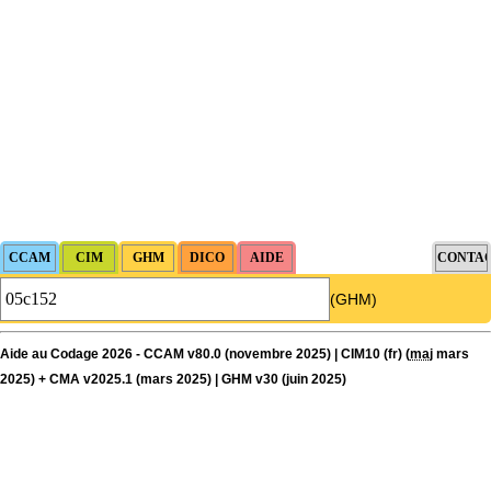
(GHM)
Aide au Codage 2026 - CCAM v80.0 (novembre 2025) | CIM10 (fr) (
maj
mars
2025) + CMA v2025.1 (mars 2025) | GHM v30 (juin 2025)