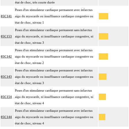
état de choc, très courte durée
Poses d'un stimulateur cardiaque permanent avec infarctus
05C141
aigu du myocarde ou insuffisance cardiaque congestive ou
état de choc, niveau 1
Poses d'un stimulateur cardiaque permanent sans infarctus
05C153
aigu du myocarde, ni insuffisance cardiaque congestive, ni
état de choc, niveau 3
Poses d'un stimulateur cardiaque permanent avec infarctus
05C142
aigu du myocarde ou insuffisance cardiaque congestive ou
état de choc, niveau 2
Poses d'un stimulateur cardiaque permanent avec infarctus
05C143
aigu du myocarde ou insuffisance cardiaque congestive ou
état de choc, niveau 3
Poses d'un stimulateur cardiaque permanent sans infarctus
05C154
aigu du myocarde, ni insuffisance cardiaque congestive, ni
état de choc, niveau 4
Poses d'un stimulateur cardiaque permanent avec infarctus
05C144
aigu du myocarde ou insuffisance cardiaque congestive ou
état de choc, niveau 4