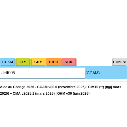
(CCAM)
Aide au Codage 2026 - CCAM v80.0 (novembre 2025) | CIM10 (fr) (
maj
mars
2025) + CMA v2025.1 (mars 2025) | GHM v30 (juin 2025)