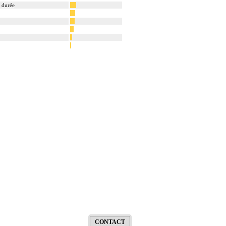
e durée