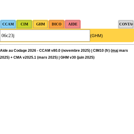
(GHM)
Aide au Codage 2026 - CCAM v80.0 (novembre 2025) | CIM10 (fr) (
maj
mars
2025) + CMA v2025.1 (mars 2025) | GHM v30 (juin 2025)