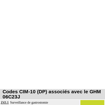
Codes CIM-10 (DP) associés avec le GHM
06C23J
Z43.1
Surveillance de gastrostomie