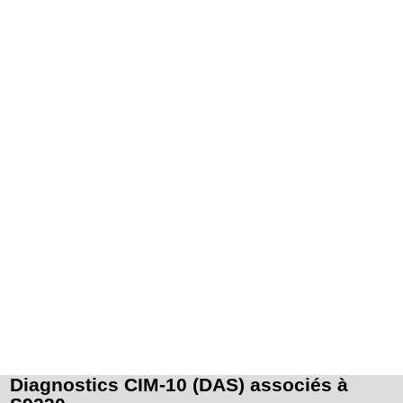
Diagnostics CIM-10 (DAS) associés à