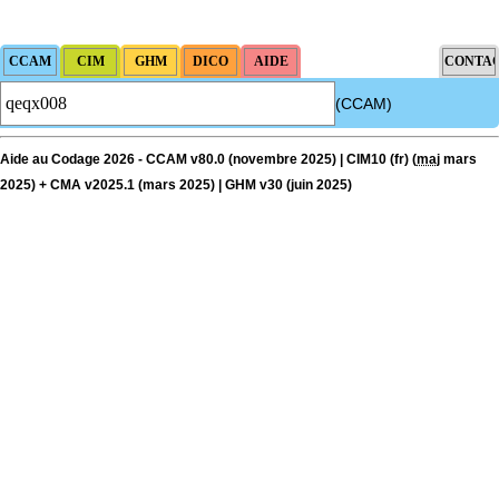
(CCAM)
Aide au Codage 2026 - CCAM v80.0 (novembre 2025) | CIM10 (fr) (
maj
mars
2025) + CMA v2025.1 (mars 2025) | GHM v30 (juin 2025)