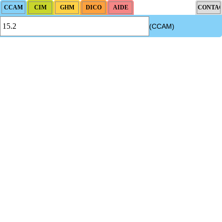
(CCAM)