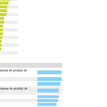
ineuse de produit de
ineuse de produit de