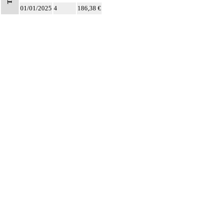
01/01/2025
4
186,38 €