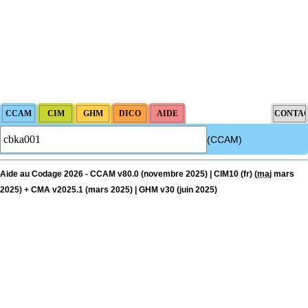
(CCAM)
Aide au Codage 2026 - CCAM v80.0 (novembre 2025) | CIM10 (fr) (
maj
mars
2025) + CMA v2025.1 (mars 2025) | GHM v30 (juin 2025)