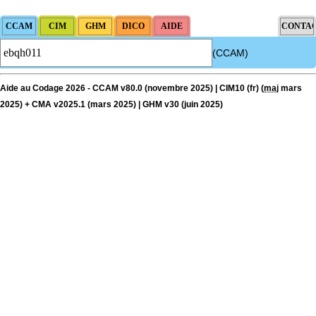
(CCAM)
Aide au Codage 2026 - CCAM v80.0 (novembre 2025) | CIM10 (fr) (
maj
mars
2025) + CMA v2025.1 (mars 2025) | GHM v30 (juin 2025)