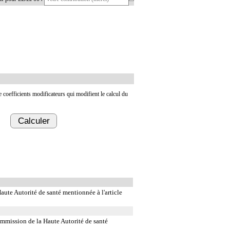
de coefficients modificateurs qui modifient le calcul du
Calculer
Haute Autorité de santé mentionnée à l'article
ommission de la Haute Autorité de santé