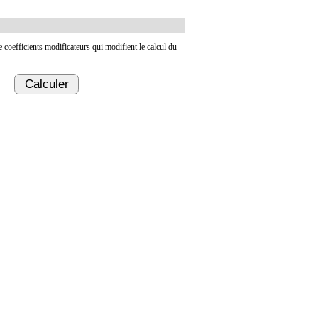
de coefficients modificateurs qui modifient le calcul du
Calculer