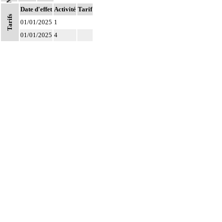
Date d'effet
Activité
Tarif
Tarifs
01/01/2025
1
01/01/2025
4