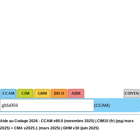
(CCAM)
Aide au Codage 2026 - CCAM v80.0 (novembre 2025) | CIM10 (fr) (
maj
mars
2025) + CMA v2025.1 (mars 2025) | GHM v30 (juin 2025)