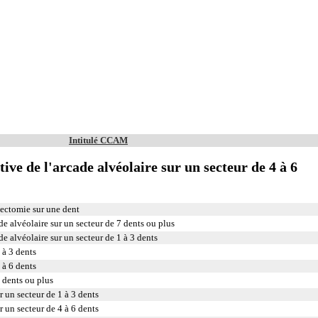
Intitulé CCAM
tive de l'arcade alvéolaire sur un secteur de 4 à 6
ectomie sur une dent
de alvéolaire sur un secteur de 7 dents ou plus
de alvéolaire sur un secteur de 1 à 3 dents
 à 3 dents
 à 6 dents
 dents ou plus
 un secteur de 1 à 3 dents
 un secteur de 4 à 6 dents