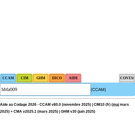
(CCAM)
Aide au Codage 2026 - CCAM v80.0 (novembre 2025) | CIM10 (fr) (
maj
mars
2025) + CMA v2025.1 (mars 2025) | GHM v30 (juin 2025)