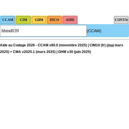
(CCAM)
Aide au Codage 2026 - CCAM v80.0 (novembre 2025) | CIM10 (fr) (
maj
mars
2025) + CMA v2025.1 (mars 2025) | GHM v30 (juin 2025)