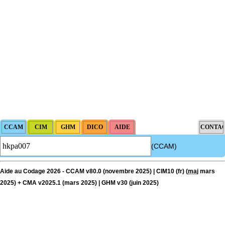
(CCAM)
Aide au Codage 2026 - CCAM v80.0 (novembre 2025) | CIM10 (fr) (
maj
mars
2025) + CMA v2025.1 (mars 2025) | GHM v30 (juin 2025)