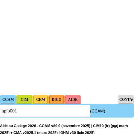
(CCAM)
Aide au Codage 2026 - CCAM v80.0 (novembre 2025) | CIM10 (fr) (
maj
mars
2025) + CMA v2025.1 (mars 2025) | GHM v30 (juin 2025)